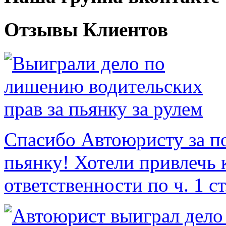
Отзывы Клиентов
Спасибо Автоюристу за по
пьянку! Хотели привлечь
ответственности по ч. 1 ст