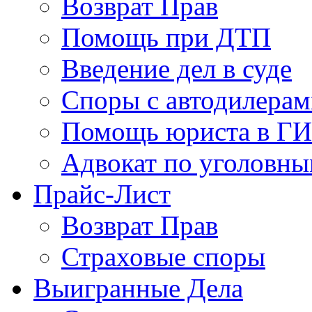
Возврат Прав
Помощь при ДТП
Введение дел в суде
Споры с автодилера
Помощь юриста в Г
Адвокат по уголовны
Прайс-Лист
Возврат Прав
Страховые споры
Выигранные Дела