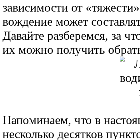
зависимости от «тяжести»
вождение может составлять
Давайте разберемся, за чт
их можно получить обратн
Напоминаем, что в настоя
несколько десятков пункт