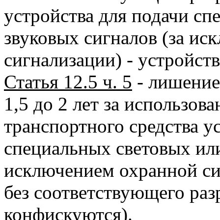
устройства для подачи сп
звуковых сигналов (за и
сигнализации) - устройст
Статья 12.5 ч. 5
- лишение
1,5 до 2 лет за использов
транспортного средства у
специальных световых или
исключением охранной си
без соответствующего раз
конфискуются).