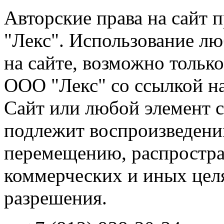
Авторские права на сайт
"Лекс". Использование л
на сайте, возможно тольк
ООО "Лекс" со ссылкой на
Сайт или любой элемент с
подлежит воспроизведени
перемещению, распростра
коммерческих и иных цел
разрешения.