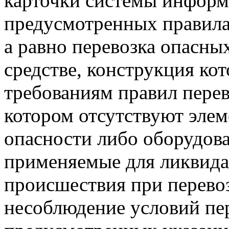
карточки системы информ
предусмотренных правила
а равно перевозка опасны
средстве, конструкция кот
требованиям правил перев
котором отсутствуют эле
опасности либо оборудова
применяемые для ликвида
происшествия при перевоз
несоблюдение условий пер