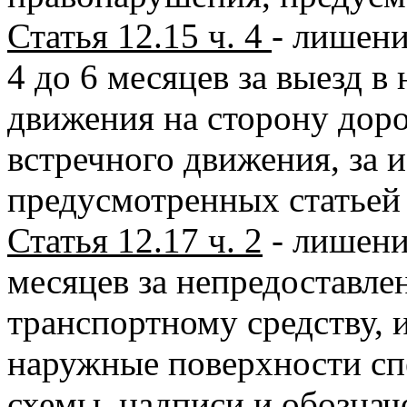
Статья 12.15 ч. 4
- лишени
4 до 6 месяцев за выезд 
движения на сторону дор
встречного движения, за 
предусмотренных статьей 
Статья 12.17 ч. 2
- лишение
месяцев за непредоставл
транспортному средству,
наружные поверхности сп
схемы, надписи и обознач