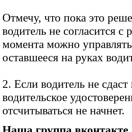
Отмечу, что пока это реше
водитель не согласится с р
момента можно управлять
оставшееся на руках води
2. Если водитель не сдаст
водительское удостоверен
отсчитываться не начнет.
Наша группа вконтакте