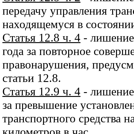
передачу управления тран
находящемуся в состояни
Статья 12.8 ч. 4
- лишение
года за повторное соверш
правонарушения, предусм
статьи 12.8.
Статья 12.9 ч. 4
- лишение 
за превышение установле
транспортного средства н
километров в час.