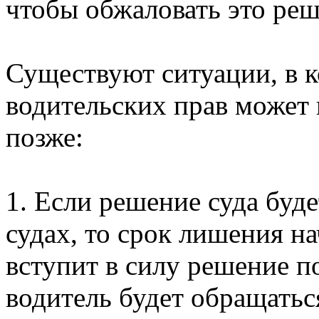
чтобы обжаловать это реш
Существуют ситуации, в 
водительских прав может н
позже:
1. Если решение суда буд
судах, то срок лишения на
вступит в силу решение п
водитель будет обращатьс