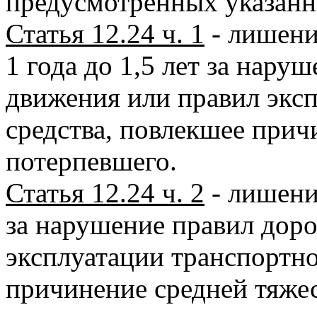
предусмотренных указан
Статья 12.24 ч. 1
- лишени
1 года до 1,5 лет за нару
движения или правил экс
средства, повлекшее прич
потерпевшего.
Статья 12.24 ч. 2
- лишение
за нарушение правил дор
эксплуатации транспортно
причинение средней тяже