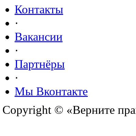
Контакты
·
Вакансии
·
Партнёры
·
Мы Вконтакте
Copyright © «Верните прав