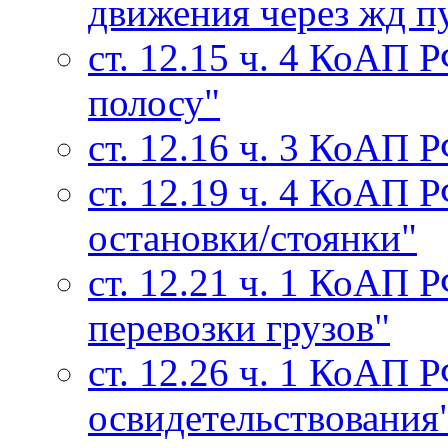
движения через жд п
ст. 12.15 ч. 4 КоАП 
полосу"
ст. 12.16 ч. 3 КоАП 
ст. 12.19 ч. 4 КоАП
остановки/стоянки"
ст. 12.21 ч. 1 КоАП
перевозки грузов"
ст. 12.26 ч. 1 КоАП 
освидетельствования