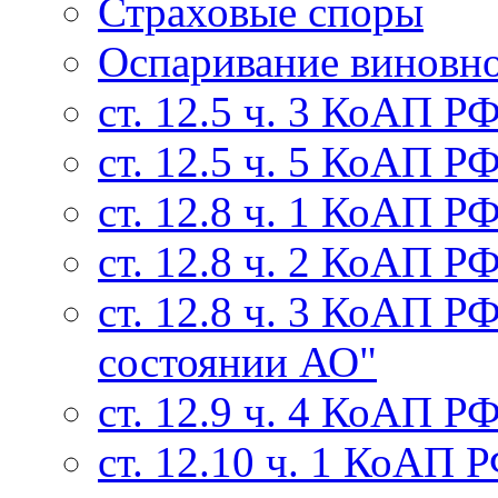
Страховые споры
Оспаривание виновн
ст. 12.5 ч. 3 КоАП 
ст. 12.5 ч. 5 КоАП Р
ст. 12.8 ч. 1 КоАП Р
ст. 12.8 ч. 2 КоАП Р
ст. 12.8 ч. 3 КоАП Р
состоянии АО"
ст. 12.9 ч. 4 КоАП 
ст. 12.10 ч. 1 КоАП