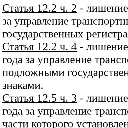
Статья 12.2 ч. 2
- лишение 
за управление транспортн
государственных регистр
Статья 12.2 ч. 4
- лишение 
года за управление транс
подложными государстве
знаками.
Статья 12.5 ч. 3
- лишение 
года за управление транс
части которого установле