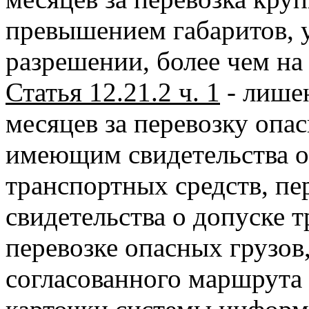
превышением габаритов, 
разрешении, более чем на
Статья 12.21.2 ч. 1
- лишен
месяцев за перевозку опа
имеющим свидетельства о
транспортных средств, пе
свидетельства о допуске т
перевозке опасных грузов
согласованного маршрута