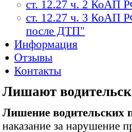
ст. 12.27 ч. 2 КоАП 
ст. 12.27 ч. 3 КоАП 
после ДТП"
Информация
Отзывы
Контакты
Лишают водительск
Лишение водительских 
наказание за нарушение п