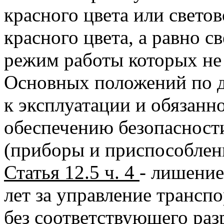
красного цвета или свет
красного цвета, а равно с
режим работы которых не
Основных положений по д
к эксплуатации и обязанн
обеспечению безопасност
(приборы и приспособлен
Статья 12.5 ч. 4
- лишение 
лет за управление трансп
без соответствующего ра