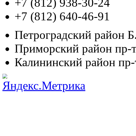
+7 (812)
938-30-24
+7 (812)
640-46-91
Петроградский район
Б.
Приморский район
пр-т
Калининский район
пр-