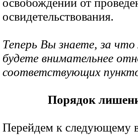
освобождении от проведе
освидетельствования.
Теперь Вы знаете, за что
будете внимательнее отн
соответствующих пункто
Порядок лишени
Перейдем к следующему 