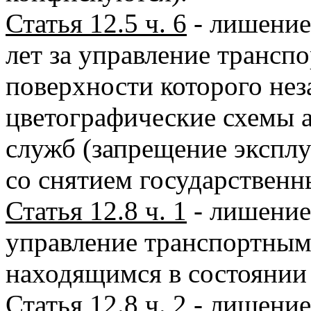
Статья 12.5 ч. 6
- лишение 
лет за управление трансп
поверхности которого не
цветографические схемы 
служб (запрещение эксплу
со снятием государственн
Статья 12.8 ч. 1
- лишение 
управление транспортным
находящимся в состоянии
Статья 12.8 ч. 2
- лишение 