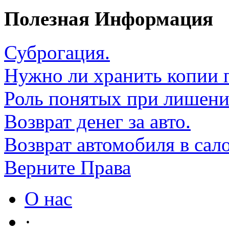
Полезная Информация
Суброгация.
Нужно ли хранить копии 
Роль понятых при лишени
Возврат денег за авто.
Возврат автомобиля в сал
Верните Права
О нас
·