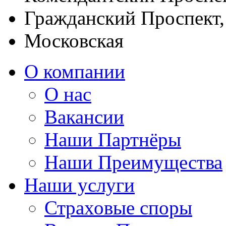
Гражданский Проспект
Московская
О компании
О нас
Вакансии
Наши Партнёры
Наши Преимущества
Наши услуги
Страховые споры