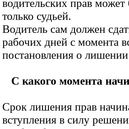
водительских прав может 
только судьей.
Водитель сам должен сдат
рабочих дней с момента в
постановления о лишении 
С какого момента нач
Срок лишения прав начина
вступления в силу решения