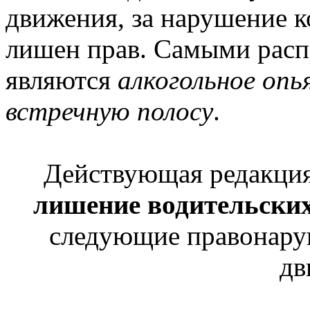
движения, за нарушение 
лишен прав. Самыми расп
являются
алкогольное опь
встречную полосу
.
Действующая редакци
лишение водительски
следующие правонару
дв