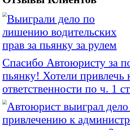
Спасибо Автоюристу за по
пьянку! Хотели привлечь
ответственности по ч. 1 ст