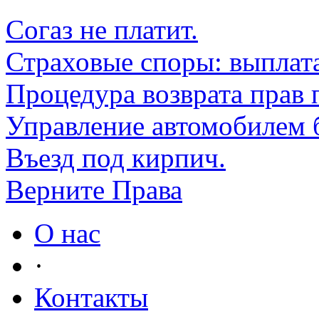
Согаз не платит.
Страховые споры: выплата
Процедура возврата прав
Управление автомобилем
Въезд под кирпич.
Верните Права
О нас
·
Контакты