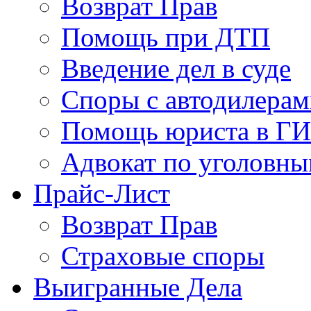
Возврат Прав
Помощь при ДТП
Введение дел в суде
Споры с автодилера
Помощь юриста в Г
Адвокат по уголовны
Прайс-Лист
Возврат Прав
Страховые споры
Выигранные Дела