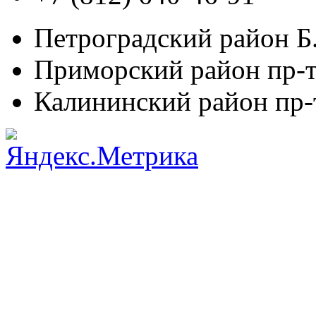
Петроградский район
Б.
Приморский район
пр-т
Калининский район
пр-