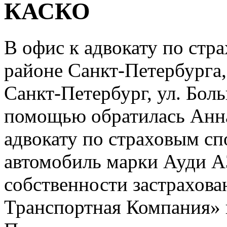
КАСКО
В офис к адвокату по стр
районе Санкт-Петербурга,
Санкт-Петербург, ул. Боль
помощью обратилась Анна
адвокату по страховым сп
автомобиль марки Ауди А
собственности застрахова
Транспортная Компания