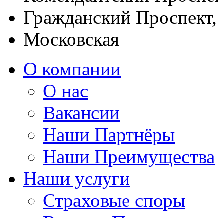
Гражданский Проспект
Московская
О компании
О нас
Вакансии
Наши Партнёры
Наши Преимущества
Наши услуги
Страховые споры