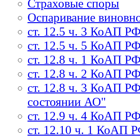
Страховые споры
Оспаривание виновн
ст. 12.5 ч. 3 КоАП 
ст. 12.5 ч. 5 КоАП Р
ст. 12.8 ч. 1 КоАП Р
ст. 12.8 ч. 2 КоАП Р
ст. 12.8 ч. 3 КоАП Р
состоянии АО"
ст. 12.9 ч. 4 КоАП 
ст. 12.10 ч. 1 КоАП