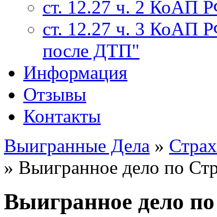
ст. 12.27 ч. 2 КоАП 
ст. 12.27 ч. 3 КоАП 
после ДТП"
Информация
Отзывы
Контакты
Выигранные Дела
»
Страх
» Выигранное дело по С
Выигранное дело п