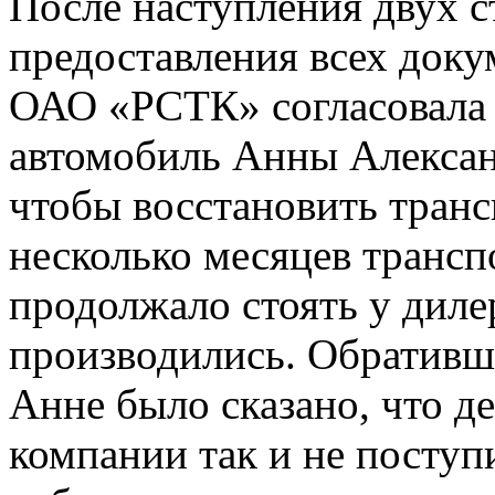
После наступления двух с
предоставления всех док
ОАО «РСТК» согласовала 
автомобиль Анны Алексан
чтобы восстановить транс
несколько месяцев трансп
продолжало стоять у диле
производились. Обративш
Анне было сказано, что д
компании так и не поступи