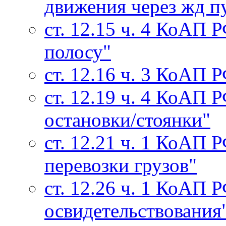
движения через жд п
ст. 12.15 ч. 4 КоАП 
полосу"
ст. 12.16 ч. 3 КоАП 
ст. 12.19 ч. 4 КоАП
остановки/стоянки"
ст. 12.21 ч. 1 КоАП
перевозки грузов"
ст. 12.26 ч. 1 КоАП 
освидетельствования