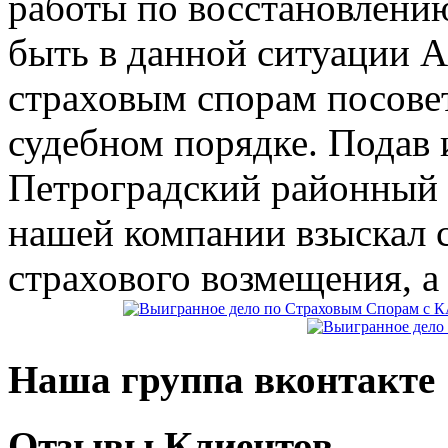
работы по восстановлению
быть в данной ситуации Ан
страховым спорам посове
судебном порядке. Подав 
Петроградский районный с
нашей компании взыскал
страхового возмещения, а
Наша группа вконтакте
Отзывы Клиентов