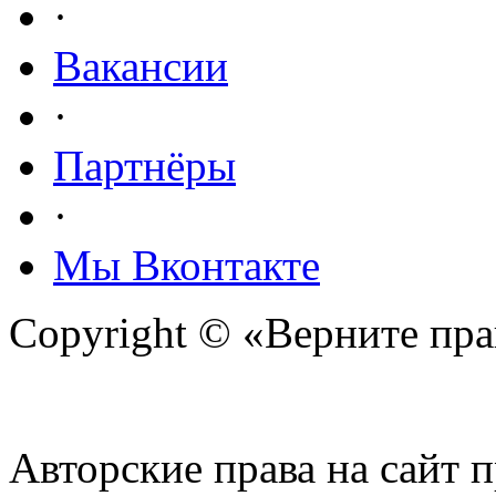
·
Вакансии
·
Партнёры
·
Мы Вконтакте
Copyright © «Верните прав
Авторские права на сайт