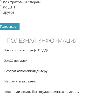
по Страховым Спорам
по ДТП
другое
Голосовать
ПОЛЕЗНАЯ ИНФОРМАЦИЯ
Как оспорить штраф ГИБДД?
ЖАСО не платит.
Возврат автомобиля дилеру
Наркотики за рулем.
Можно ли ездить без государственных номеров.